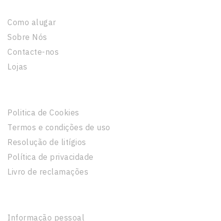
Como alugar
Sobre Nós
Contacte-nos
Lojas
Informação Legal
Politica de Cookies
Termos e condições de uso
Resolução de litígios
Política de privacidade
Livro de reclamações
A Sua Conta
Informação pessoal