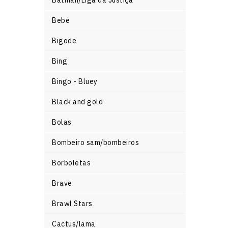
Bebé
Bigode
Bing
Bingo - Bluey
Black and gold
Bolas
Bombeiro sam/bombeiros
Borboletas
Brave
Brawl Stars
Cactus/lama