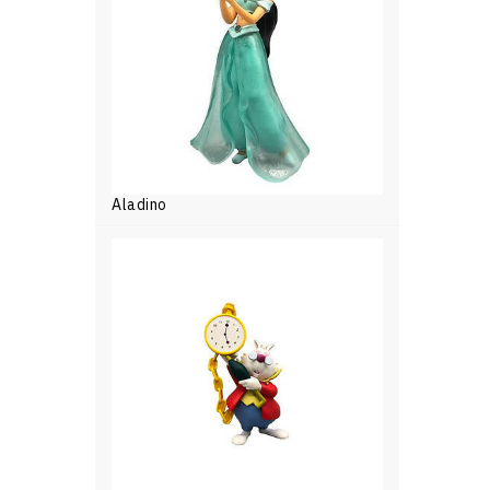
Aladino