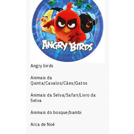
Angry birds
Animais da
Quinta/Cavalos/Cães/Gatos
Animais da Selva/Safari/Livro da
Selva
Animais do bosque/bambi
Arca de Noé