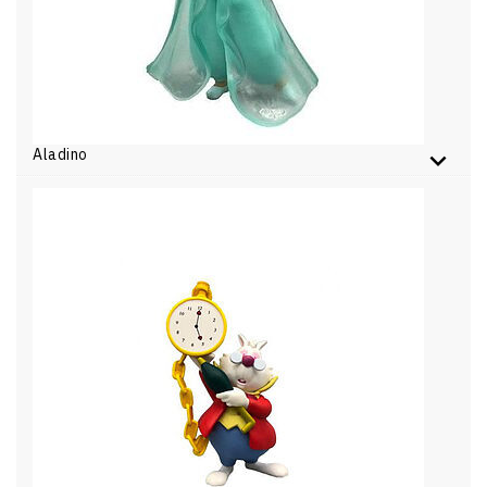
Aladino