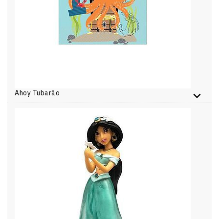
Ahoy Tubarão