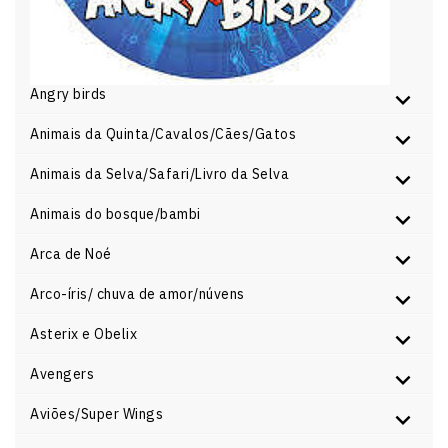
Angry birds
Animais da Quinta/Cavalos/Cães/Gatos
Animais da Selva/Safari/Livro da Selva
Animais do bosque/bambi
Arca de Noé
Arco-íris/ chuva de amor/núvens
Asterix e Obelix
Avengers
Aviões/Super Wings