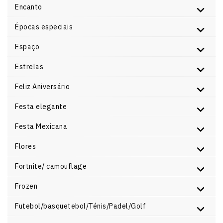
Encanto
Épocas especiais
Espaço
Estrelas
Feliz Aniversário
Festa elegante
Festa Mexicana
Flores
Fortnite/ camouflage
Frozen
Futebol/basquetebol/Ténis/Padel/Golf