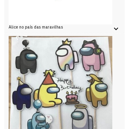
Alice no país das maravilhas