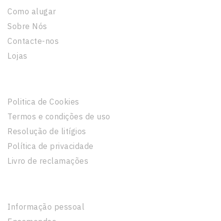
Como alugar
Sobre Nós
Contacte-nos
Lojas
Informação Legal
Politica de Cookies
Termos e condições de uso
Resolução de litígios
Política de privacidade
Livro de reclamações
A Sua Conta
Informação pessoal