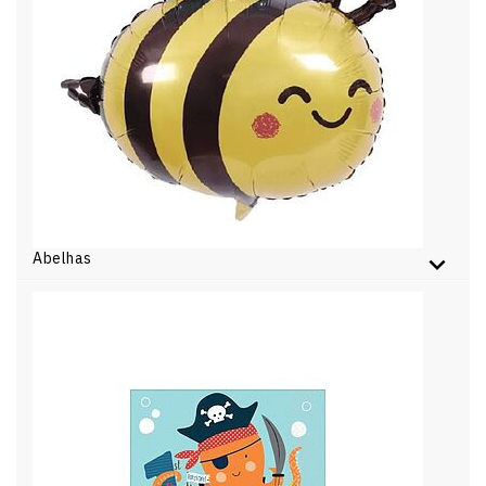
Abelhas