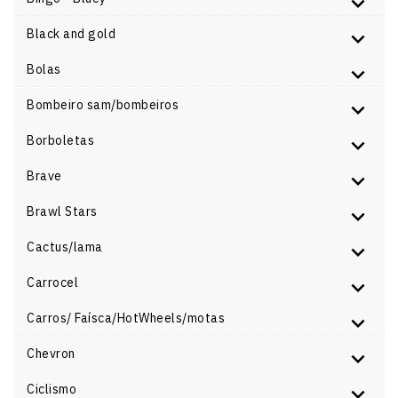
Black and gold
Bolas
Bombeiro sam/bombeiros
Borboletas
Brave
Brawl Stars
Cactus/lama
Carrocel
Carros/ Faísca/HotWheels/motas
Chevron
Ciclismo