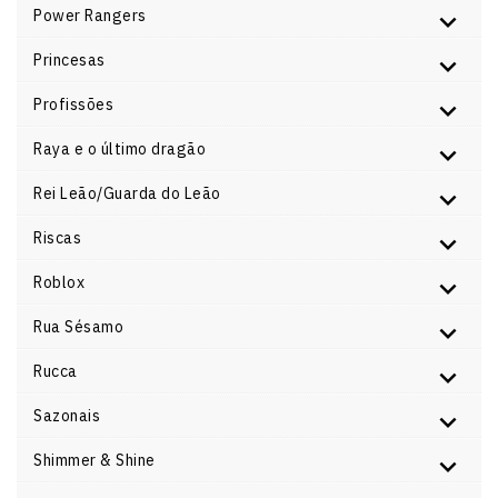
Power Rangers
Princesas
Profissões
Raya e o último dragão
Rei Leão/Guarda do Leão
Riscas
Roblox
Rua Sésamo
Rucca
Sazonais
Shimmer & Shine