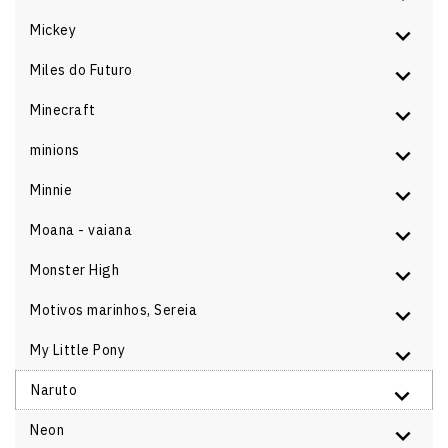
Mickey
Miles do Futuro
Minecraft
minions
Minnie
Moana - vaiana
Monster High
Motivos marinhos, Sereia
My Little Pony
Naruto
Neon