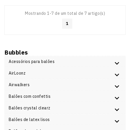
Mostrando 1-7 de um total de 7 artigo(s)
1
Bubbles
Acessórios para balões
AirLoonz
Airwalkers
Balões com confettis
Balões crystal clearz
Balões de latex lisos