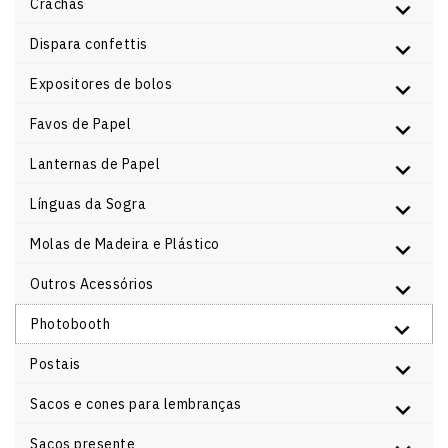
Crachás
Dispara confettis
Expositores de bolos
Favos de Papel
Lanternas de Papel
Línguas da Sogra
Molas de Madeira e Plástico
Outros Acessórios
Photobooth
Postais
Sacos e cones para lembranças
Sacos presente