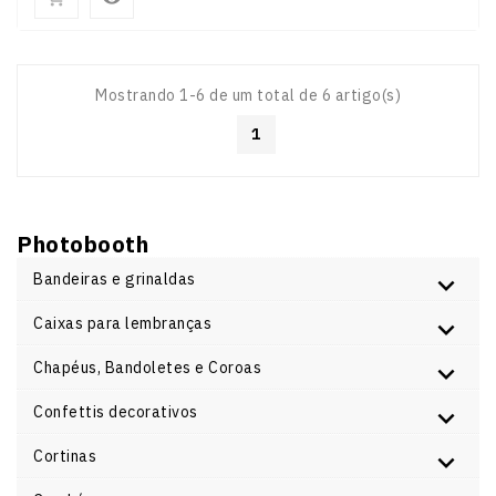
Mostrando 1-6 de um total de 6 artigo(s)
1
Photobooth
Bandeiras e grinaldas
Caixas para lembranças
Chapéus, Bandoletes e Coroas
Confettis decorativos
Cortinas