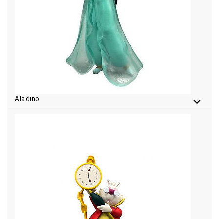
Aladino