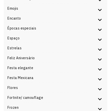
Emojis
Encanto
Épocas especiais
Espaço
Estrelas
Feliz Aniversário
Festa elegante
Festa Mexicana
Flores
Fortnite/ camouflage
Frozen