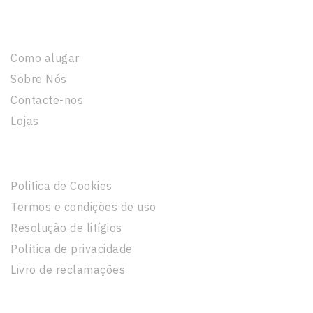
A Nossa Empresa
Como alugar
Sobre Nós
Contacte-nos
Lojas
Informação Legal
Politica de Cookies
Termos e condições de uso
Resolução de litígios
Política de privacidade
Livro de reclamações
A Sua Conta