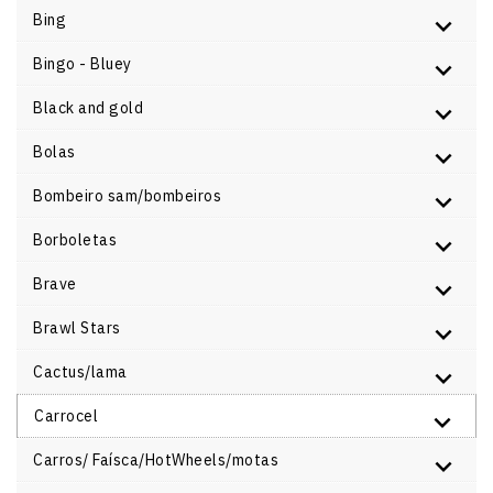
Bing
Bingo - Bluey
Black and gold
Bolas
Bombeiro sam/bombeiros
Borboletas
Brave
Brawl Stars
Cactus/lama
Carrocel
Carros/ Faísca/HotWheels/motas