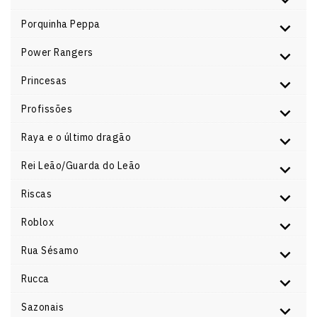
Porquinha Peppa
Power Rangers
Princesas
Profissões
Raya e o último dragão
Rei Leão/Guarda do Leão
Riscas
Roblox
Rua Sésamo
Rucca
Sazonais