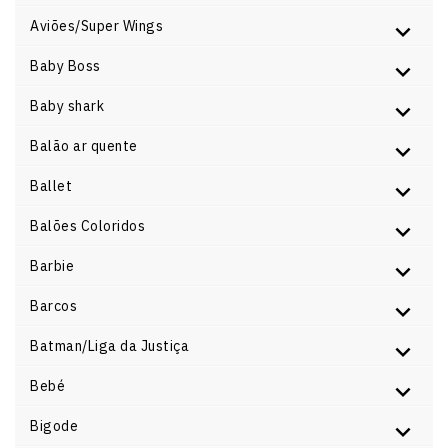
Aviões/Super Wings
Baby Boss
Baby shark
Balão ar quente
Ballet
Balões Coloridos
Barbie
Barcos
Batman/Liga da Justiça
Bebé
Bigode