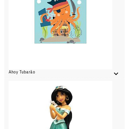
Ahoy Tubarão