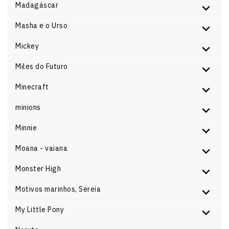
Madagáscar
Masha e o Urso
Mickey
Miles do Futuro
Minecraft
minions
Minnie
Moana - vaiana
Monster High
Motivos marinhos, Sereia
My Little Pony