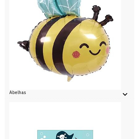
Abelhas