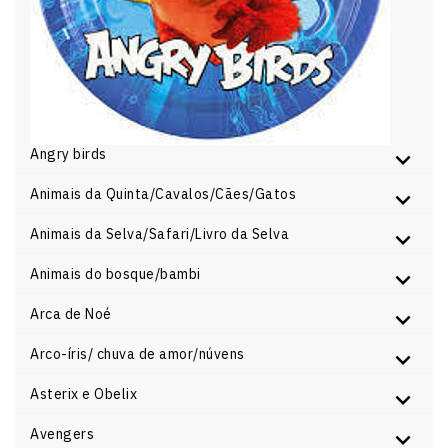
Angry birds
Animais da Quinta/Cavalos/Cães/Gatos
Animais da Selva/Safari/Livro da Selva
Animais do bosque/bambi
Arca de Noé
Arco-íris/ chuva de amor/núvens
Asterix e Obelix
Avengers