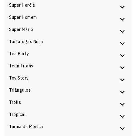
Super Heróis
Super Homem
Super Mário
Tartarugas Ninja
Tea Party
Teen Titans
Toy Story
Triângulos
Trolls
Tropical
Turma da Mónica