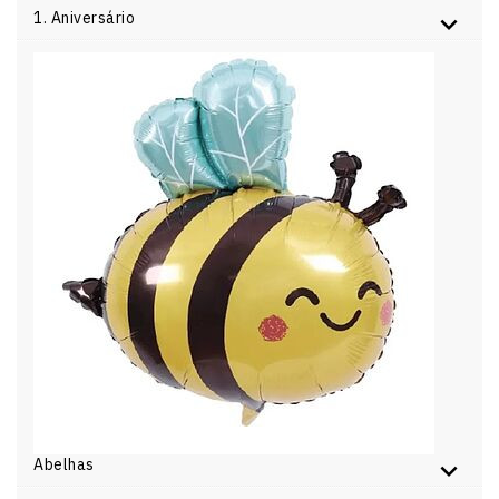
1. Aniversário
Abelhas