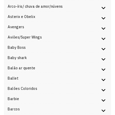
Arco-íris/ chuva de amor/núvens
Asterix e Obelix
Avengers
Aviões/Super Wings
Baby Boss
Baby shark
Balão ar quente
Ballet
Balões Coloridos
Barbie
Barcos