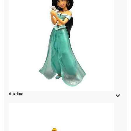
Aladino