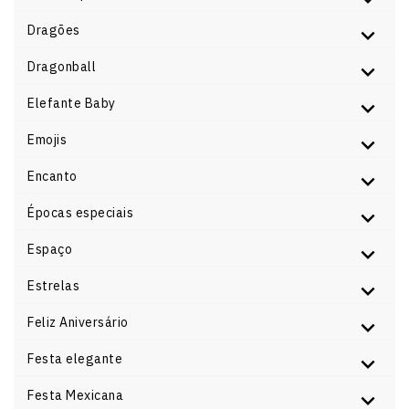
Dragões
Dragonball
Elefante Baby
Emojis
Encanto
Épocas especiais
Espaço
Estrelas
Feliz Aniversário
Festa elegante
Festa Mexicana