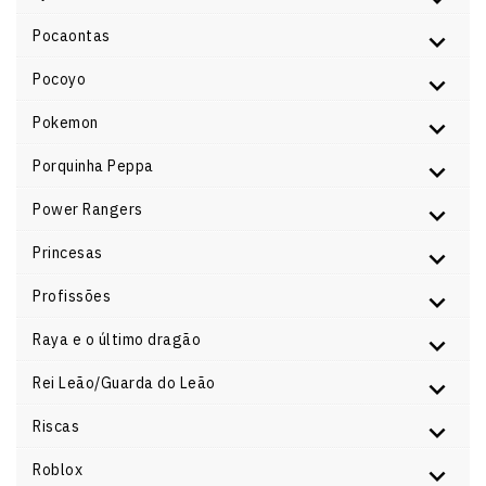
Pocaontas
Pocoyo
Pokemon
Porquinha Peppa
Power Rangers
Princesas
Profissões
Raya e o último dragão
Rei Leão/Guarda do Leão
Riscas
Roblox