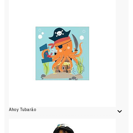
Ahoy Tubarão