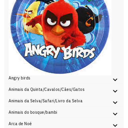
Angry birds
Animais da Quinta/Cavalos/Cães/Gatos
Animais da Selva/Safari/Livro da Selva
Animais do bosque/bambi
Arca de Noé