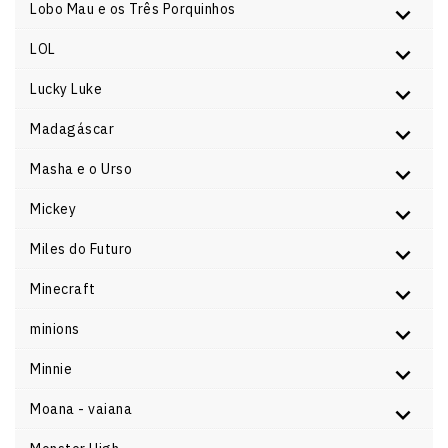
Lobo Mau e os Três Porquinhos
LOL
Lucky Luke
Madagáscar
Masha e o Urso
Mickey
Miles do Futuro
Minecraft
minions
Minnie
Moana - vaiana