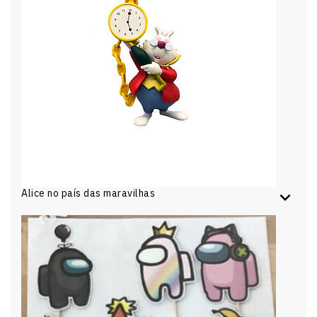
Alice no país das maravilhas