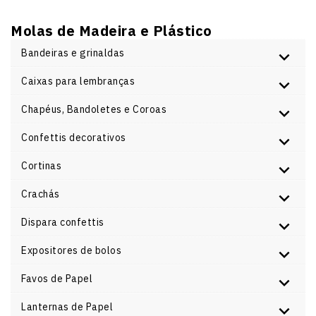
Molas de Madeira e Plástico
Bandeiras e grinaldas
Caixas para lembranças
Chapéus, Bandoletes e Coroas
Confettis decorativos
Cortinas
Crachás
Dispara confettis
Expositores de bolos
Favos de Papel
Lanternas de Papel