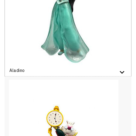
Aladino