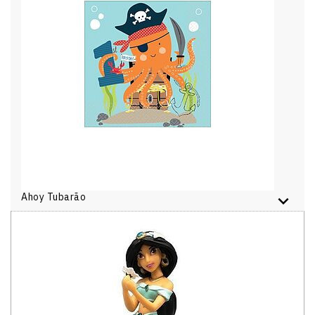
Ahoy Tubarão