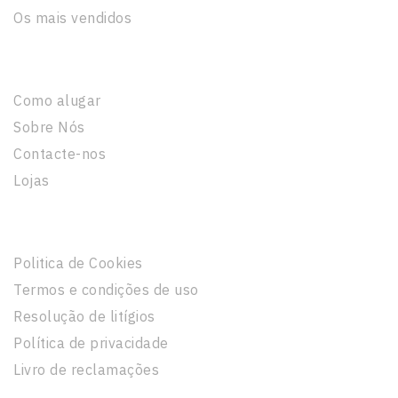
Os mais vendidos
A Nossa Empresa
Como alugar
Sobre Nós
Contacte-nos
Lojas
Informação Legal
Politica de Cookies
Termos e condições de uso
Resolução de litígios
Política de privacidade
Livro de reclamações