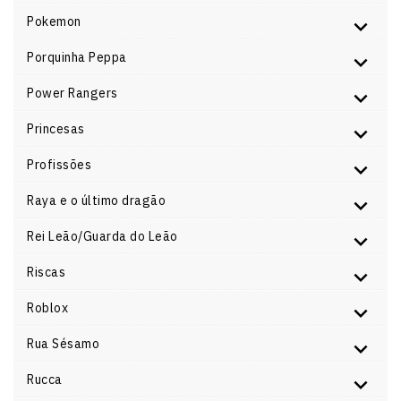
Pokemon
Porquinha Peppa
Power Rangers
Princesas
Profissões
Raya e o último dragão
Rei Leão/Guarda do Leão
Riscas
Roblox
Rua Sésamo
Rucca