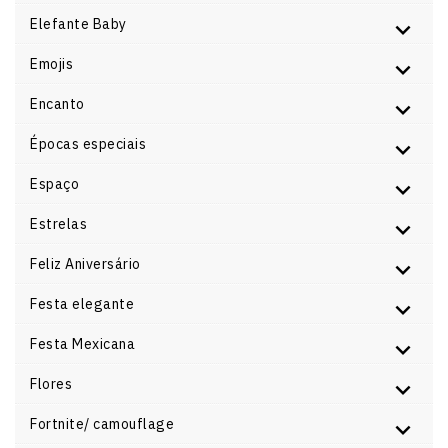
Elefante Baby
Emojis
Encanto
Épocas especiais
Espaço
Estrelas
Feliz Aniversário
Festa elegante
Festa Mexicana
Flores
Fortnite/ camouflage