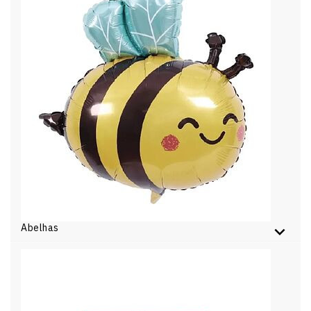
Abelhas