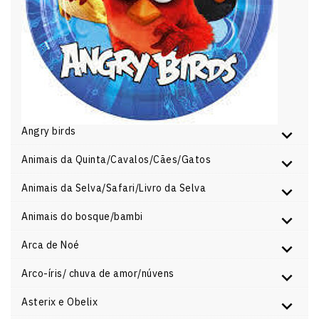
Angry birds
Animais da Quinta/Cavalos/Cães/Gatos
Animais da Selva/Safari/Livro da Selva
Animais do bosque/bambi
Arca de Noé
Arco-íris/ chuva de amor/núvens
Asterix e Obelix