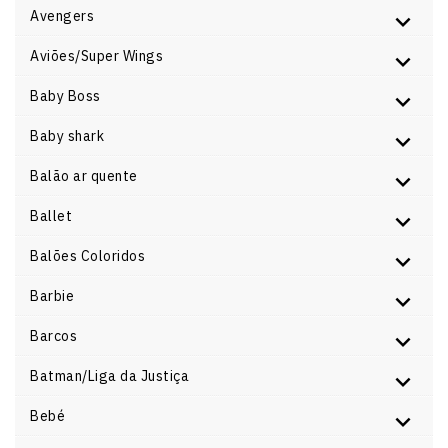
Avengers
Aviões/Super Wings
Baby Boss
Baby shark
Balão ar quente
Ballet
Balões Coloridos
Barbie
Barcos
Batman/Liga da Justiça
Bebé