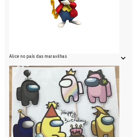
Alice no país das maravilhas