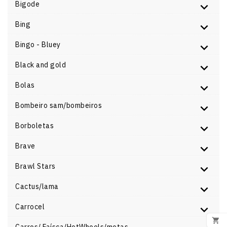
Bigode
Bing
Bingo - Bluey
Black and gold
Bolas
Bombeiro sam/bombeiros
Borboletas
Brave
Brawl Stars
Cactus/lama
Carrocel
